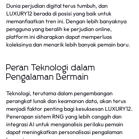
Dunia perjudian digital terus tumbuh, dan
LUXURY12 berada di posisi yang baik untuk
memanfaatkan tren ini. Dengan lebih banyaknya
pengguna yang beralih ke perjudian online,
platform ini diharapkan dapat memperluas
koleksinya dan menarik lebih banyak pemain baru.
Peran Teknologi dalam
Pengalaman Bermain
Teknologi, terutama dalam pengembangan
perangkat lunak dan keamanan data, akan terus
menjadi faktor penting bagi kesuksesan LUXURY12.
Penerapan sistem RNG yang lebih canggih dan
integrasi AI untuk menganalisis perilaku pemain
dapat meningkatkan personalisasi pengalaman