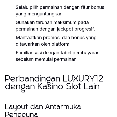
Selalu pilih permainan dengan fitur bonus
yang menguntungkan.
Gunakan taruhan maksimum pada
permainan dengan jackpot progresif.
Manfaatkan promosi dan bonus yang
ditawarkan oleh platform.
Familiarisasi dengan tabel pembayaran
sebelum memulai permainan.
Perbandingan LUXURY12
dengan Kasino Slot Lain
Layout dan Antarmuka
Pengguna