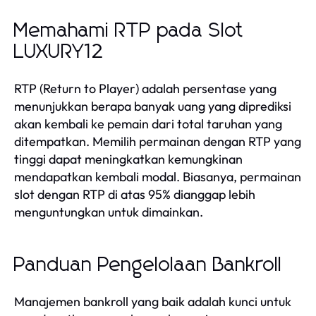
Memahami RTP pada Slot
LUXURY12
RTP (Return to Player) adalah persentase yang
menunjukkan berapa banyak uang yang diprediksi
akan kembali ke pemain dari total taruhan yang
ditempatkan. Memilih permainan dengan RTP yang
tinggi dapat meningkatkan kemungkinan
mendapatkan kembali modal. Biasanya, permainan
slot dengan RTP di atas 95% dianggap lebih
menguntungkan untuk dimainkan.
Panduan Pengelolaan Bankroll
Manajemen bankroll yang baik adalah kunci untuk