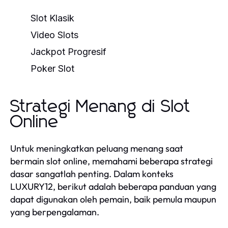
Slot Klasik
Video Slots
Jackpot Progresif
Poker Slot
Strategi Menang di Slot
Online
Untuk meningkatkan peluang menang saat
bermain slot online, memahami beberapa strategi
dasar sangatlah penting. Dalam konteks
LUXURY12, berikut adalah beberapa panduan yang
dapat digunakan oleh pemain, baik pemula maupun
yang berpengalaman.