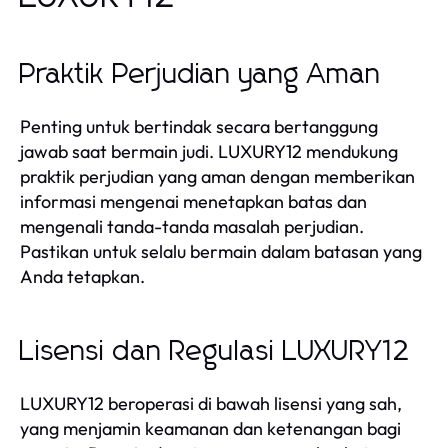
Praktik Perjudian yang Aman
Penting untuk bertindak secara bertanggung
jawab saat bermain judi. LUXURY12 mendukung
praktik perjudian yang aman dengan memberikan
informasi mengenai menetapkan batas dan
mengenali tanda-tanda masalah perjudian.
Pastikan untuk selalu bermain dalam batasan yang
Anda tetapkan.
Lisensi dan Regulasi LUXURY12
LUXURY12 beroperasi di bawah lisensi yang sah,
yang menjamin keamanan dan ketenangan bagi