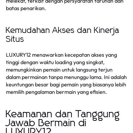
melekat, terkait dengan persyaratan taruhan dan
batas penarikan.
Kemudahan Akses dan Kinerja
Situs
LUXURY12 menawarkan kecepatan akses yang
tinggi dengan waktu loading yang singkat,
memungkinkan pemain untuk langsung terjun
dalam permainan tanpa menunggu lama. Ini adalah
keuntungan besar bagi pemain yang biasanya lebih
memilih pengalaman bermain yang efisien.
Keamanan dan Tanggung
Jawab Bermain di
LUXURY12