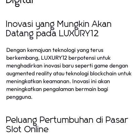
Inovasi yang Mungkin Akan
Datang pada LUXURY12
Dengan kemajuan teknologi yang terus
berkembang, LUXURY12 berpotensi untuk
menghadirkan inovasi baru seperti game dengan
augmented reality atau teknologi blockchain untuk
meningkatkan keamanan. Inovasi ini akan
meningkatkan pengalaman bermain bagi
pengguna.
Peluang Pertumbuhan di Pasar
Slot Online