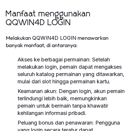
Manfaat menggunakan
QQWIN4D LOGIN
Melakukan
menawarkan
QQWIN4D LOGIN
banyak manfaat, di antaranya:
Akses ke berbagai permainan:
Setelah
melakukan login, pemain dapat mengakses
seluruh katalog permainan yang ditawarkan,
mulai dari slot hingga permainan kartu.
Keamanan akun:
Dengan login, akun pemain
terlindungi lebih baik, memungkinkan
pemain untuk bermain tanpa khawatir
kehilangan informasi pribadi.
Peluang bonus dan penawaran:
Pengguna
yang login secara teratur dapat