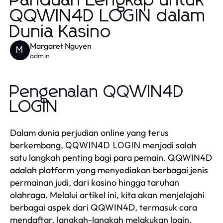
Panduan Lengkap untuk
QQWIN4D LOGIN dalam
Dunia Kasino
Margaret Nguyen
M
admin
Pengenalan QQWIN4D
LOGIN
Dalam dunia perjudian online yang terus
berkembang,
menjadi salah
QQWIN4D LOGIN
satu langkah penting bagi para pemain. QQWIN4D
adalah platform yang menyediakan berbagai jenis
permainan judi, dari kasino hingga taruhan
olahraga. Melalui artikel ini, kita akan menjelajahi
berbagai aspek dari QQWIN4D, termasuk cara
mendaftar, langkah-langkah melakukan login,