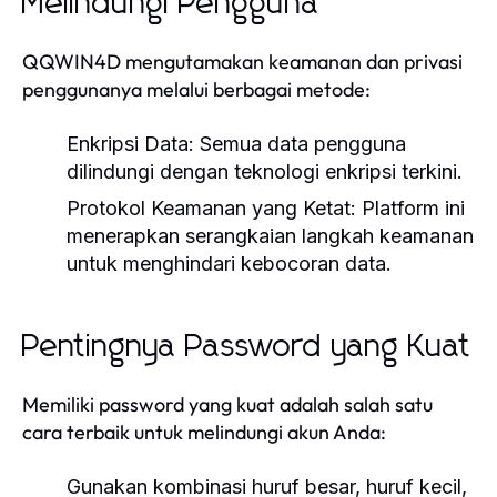
Melindungi Pengguna
QQWIN4D mengutamakan keamanan dan privasi
penggunanya melalui berbagai metode:
Enkripsi Data:
Semua data pengguna
dilindungi dengan teknologi enkripsi terkini.
Protokol Keamanan yang Ketat:
Platform ini
menerapkan serangkaian langkah keamanan
untuk menghindari kebocoran data.
Pentingnya Password yang Kuat
Memiliki password yang kuat adalah salah satu
cara terbaik untuk melindungi akun Anda:
Gunakan kombinasi huruf besar, huruf kecil,