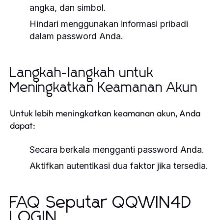
angka, dan simbol.
Hindari menggunakan informasi pribadi
dalam password Anda.
Langkah-langkah untuk
Meningkatkan Keamanan Akun
Untuk lebih meningkatkan keamanan akun, Anda
dapat:
Secara berkala mengganti password Anda.
Aktifkan autentikasi dua faktor jika tersedia.
FAQ Seputar QQWIN4D
LOGIN