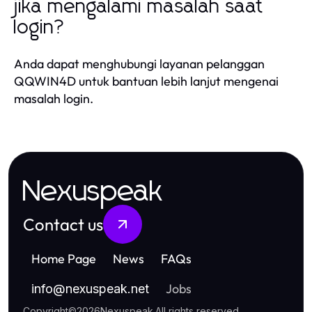
jika mengalami masalah saat
login?
Anda dapat menghubungi layanan pelanggan
QQWIN4D untuk bantuan lebih lanjut mengenai
masalah login.
Nexuspeak
Contact us
Home Page
News
FAQs
Jobs
info
@
nexuspeak.net
Copyright
©
2026
Nexuspeak
.
All rights reserved